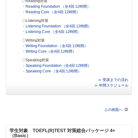
◇Reading対策
・
Reading Foundation （全4回 12時間）
・
Reading Core （全4回 12時間）
◇Listening対策
・
Listening Foundation （全4回 12時間）
・
Listening Core （全4回 12時間）
◇Writing対策
・
Writing Foundation （全4回 12時間）
・
Writing Core（全4回 12時間）
◇Speaking対策
・
Speaking Foundation（全4回 12時間）
・
Speaking Core （全4回 12時間）
≫ 受講までの流れ
≫ 年間スケジュール
上の画面へ
学生対象 TOEFL(R)TEST 対策総合パッケージ 4+
（Basic）