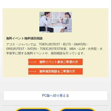
無料イベント/無料個別相談
アゴス・ジャパンでは、TOEFL(R)TEST・IELTS・GMAT(R)・
GRE(R)TEST・SAT(R)・TOEIC(R)TEST対策、MBA・LLM・大学院・大
学留学に関する無料イベントや、個別相談を行っています。
無料イベント参加ご希望の方
無料個別相談をご希望の方
PC版へ切り替える