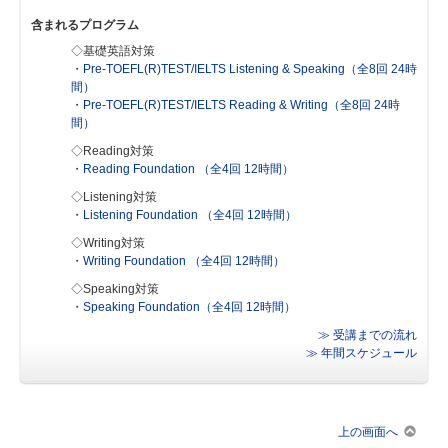
含まれるプログラム
◇基礎英語対策
・
Pre-TOEFL(R)TEST/IELTS Listening & Speaking（全8回 24時
間）
・
Pre-TOEFL(R)TEST/IELTS Reading & Writing（全8回 24時
間）
◇Reading対策
・
Reading Foundation （全4回 12時間）
◇Listening対策
・
Listening Foundation （全4回 12時間）
◇Writing対策
・
Writing Foundation （全4回 12時間）
◇Speaking対策
・
Speaking Foundation（全4回 12時間）
≫ 受講までの流れ
≫ 年間スケジュール
上の画面へ