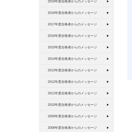
2019年度合格者からのメッセージ
2018年度合格者からのメッセージ
2017年度合格者からのメッセージ
2016年度合格者からのメッセージ
2015年度合格者からのメッセージ
2014年度合格者からのメッセージ
2013年度合格者からのメッセージ
2012年度合格者からのメッセージ
2011年度合格者からのメッセージ
2010年度合格者からのメッセージ
2009年度合格者からのメッセージ
2008年度合格者からのメッセージ