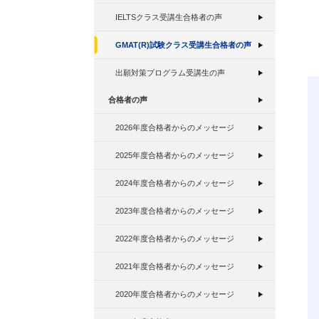
IELTSクラス受講生合格者の声
GMAT(R)試験クラス受講生合格者の声
出願対策プログラム受講生の声
合格者の声
2026年度合格者からのメッセージ
2025年度合格者からのメッセージ
2024年度合格者からのメッセージ
2023年度合格者からのメッセージ
2022年度合格者からのメッセージ
2021年度合格者からのメッセージ
2020年度合格者からのメッセージ