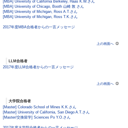
[MBA] University of California Berkeley, Haas K.W.さん
[MBA] University of Chicago, Booth 山崎 敦 さん
[MBA] University of Michigan, Ross A.T.さん
[MBA] University of Michigan, Ross T.K.さん
2017年度MBA合格者からの一言メッセージ
上の画面へ
LLM合格者
2017年度LLM合格者からの一言メッセージ
上の画面へ
大学院合格者
[Master] Colorado School of Mines K.K.さん
[Master] University of California, San Diego A.T.さん
[Master/交換留学] Sciences Po Y.O.さん
2017年度大学院合格者からの一言メッセージ