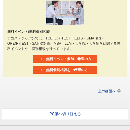
無料イベント/無料個別相談
アゴス・ジャパンでは、TOEFL(R)TEST・IELTS・GMAT(R)・
GRE(R)TEST・SAT(R)対策、MBA・LLM・大学院・大学留学に関する無
料イベントや、個別相談を行っています。
無料イベント参加ご希望の方
無料個別相談をご希望の方
上の画面へ
PC版へ切り替える