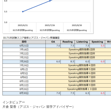
インタビュアー
片倉 梨香（アゴス・ジャパン 留学アドバイザー）