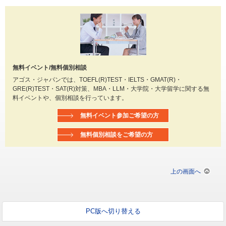
無料イベント/無料個別相談
アゴス・ジャパンでは、TOEFL(R)TEST・IELTS・GMAT(R)・
GRE(R)TEST・SAT(R)対策、MBA・LLM・大学院・大学留学に関する無
料イベントや、個別相談を行っています。
無料イベント参加ご希望の方
無料個別相談をご希望の方
上の画面へ
PC版へ切り替える