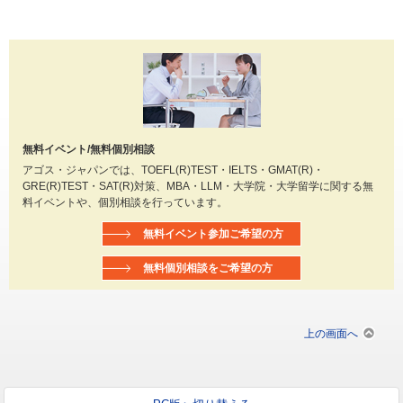
無料イベント/無料個別相談
アゴス・ジャパンでは、TOEFL(R)TEST・IELTS・GMAT(R)・
GRE(R)TEST・SAT(R)対策、MBA・LLM・大学院・大学留学に関する無
料イベントや、個別相談を行っています。
無料イベント参加ご希望の方
無料個別相談をご希望の方
上の画面へ