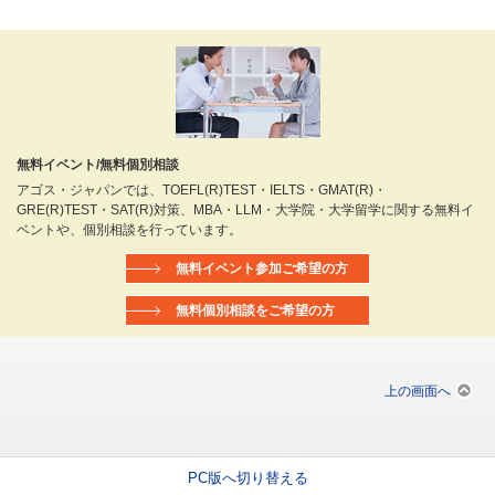
無料イベント/無料個別相談
アゴス・ジャパンでは、TOEFL(R)TEST・IELTS・GMAT(R)・
GRE(R)TEST・SAT(R)対策、MBA・LLM・大学院・大学留学に関する無料イ
ベントや、個別相談を行っています。
無料イベント参加ご希望の方
無料個別相談をご希望の方
上の画面へ
PC版へ切り替える